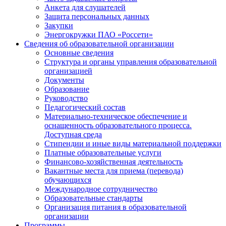
Анкета для слушателей
Защита персональных данных
Закупки
Энергокружки ПАО «Россети»
Сведения об образовательной организации
Основные сведения
Структура и органы управления образовательной
организацией
Документы
Образование
Руководство
Педагогический состав
Материально-техническое обеспечение и
оснащенность образовательного процесса.
Доступная среда
Стипендии и иные виды материальной поддержки
Платные образовательные услуги
Финансово-хозяйственная деятельность
Вакантные места для приема (перевода)
обучающихся
Международное сотрудничество
Образовательные стандарты
Организация питания в образовательной
организации
Программы