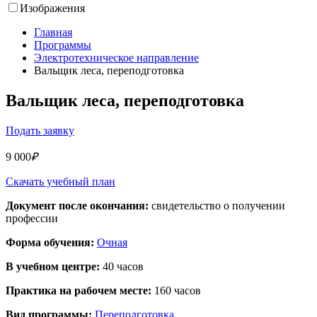
Изображения
Главная
Программы
Электротехническое направление
Вальщик леса, переподготовка
Вальщик леса, переподготовка
Подать заявку
9 000
₽
Скачать учебный план
Документ после окончания:
свидетельство о получении
профессии
Форма обучения:
Очная
В учебном центре:
40 часов
Практика на рабочем месте:
160 часов
Вид программы:
Переподготовка