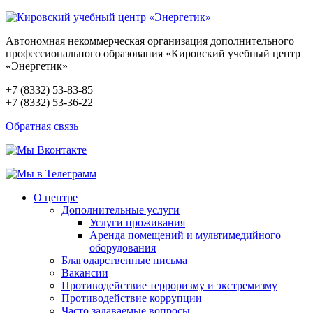
Автономная некоммерческая организация дополнительного
профессионального образования «Кировский учебный центр
«Энергетик»
+7 (8332) 53-83-85
+7 (8332) 53-36-22
Обратная связь
О центре
Дополнительные услуги
Услуги проживания
Аренда помещений и мультимедийного
оборудования
Благодарственные письма
Вакансии
Противодействие терроризму и экстремизму
Противодействие коррупции
Часто задаваемые вопросы