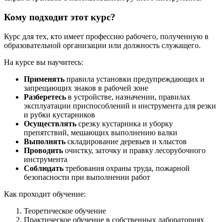
Кому подходит этот курс?
Курс для тех, кто имеет профессию рабочего, полученную в
образовательной организации или должность служащего.
На курсе вы научитесь:
Применять
правила установки предупреждающих и
запрещающих знаков в рабочей зоне
Разберетесь
в устройстве, назначении, правилах
эксплуатации приспособлений и инструмента для резки
и рубки кустарников
Осуществлять
срезку кустарника и уборку
препятствий, мешающих выполнению валки
Выполнять
складирование деревьев и хлыстов
Проводить
очистку, заточку и правку лесорубочного
инструмента
Соблюдать
требования охраны труда, пожарной
безопасности при выполнении работ
Как проходит обучение:
Теоретическое обучение
Практическое обучение в собственных лабораториях