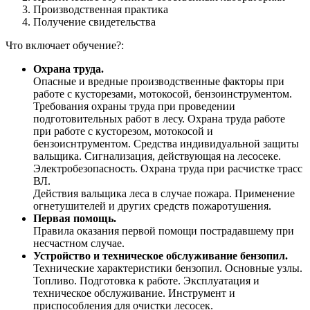
Производственная практика
Получение свидетельства
Что включает обучение?:
Охрана труда.
Опасные и вредные производственные факторы при
работе с кусторезами, мотокосой, бензоинструментом.
Требования охраны труда при проведении
подготовительных работ в лесу. Охрана труда работе
при работе с кусторезом, мотокосой и
бензоиснтрументом. Средства индивидуальной защиты
вальщика. Сигнализация, действующая на лесосеке.
Электробезопасность. Охрана труда при расчистке трасс
ВЛ.
Действия вальщика леса в случае пожара. Применение
огнетушителей и других средств пожаротушения.
Первая помощь.
Правила оказания первой помощи пострадавшему при
несчастном случае.
Устройство и техническое обслуживание бензопил.
Технические характеристики бензопил. Основные узлы.
Топливо. Подготовка к работе. Эксплуатация и
техническое обслуживание. Инструмент и
приспособления для очистки лесосек.