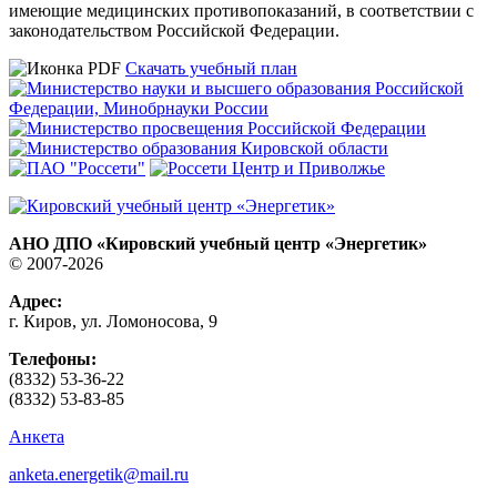
имеющие медицинских противопоказаний, в соответствии с
законодательством Российской Федерации.
Скачать учебный план
АНО ДПО «Кировский учебный центр «Энергетик»
© 2007-2026
Адрес:
г. Киров, ул. Ломоносова, 9
Телефоны:
(8332) 53-36-22
(8332) 53-83-85
Анкета
anketa.energetik@mail.ru