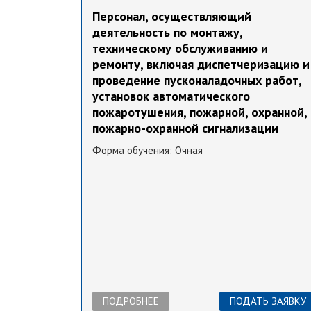
Персонал, осуществляющий
деятельность по монтажу,
техническому обслуживанию и
ремонту, включая диспетчеризацию и
проведение пусконаладочных работ,
установок автоматического
пожаротушения, пожарной, охранной,
пожарно-охранной сигнализации
Форма обучения:
Очная
ПОДРОБНЕЕ
ПОДАТЬ ЗАЯВКУ