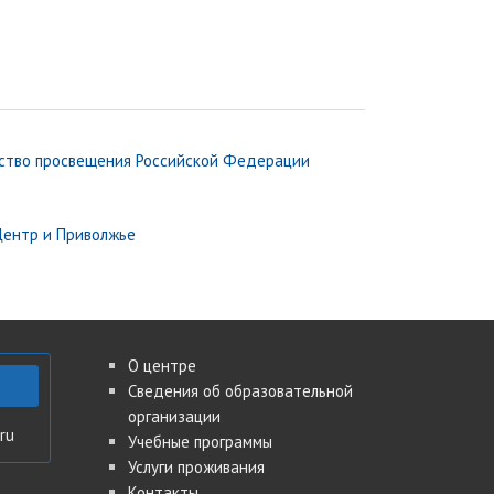
О центре
Сведения об образовательной
организации
ru
Учебные программы
Услуги проживания
Контакты