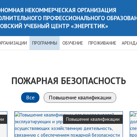
ОНОМНАЯ НЕКОММЕРЧЕСКАЯ ОРГАНИЗАЦИЯ
ОЛНИТЕЛЬНОГО ПРОФЕССИОНАЛЬНОГО ОБРАЗОВА
ОВСКИЙ УЧЕБНЫЙ ЦЕНТР «ЭНЕРГЕТИК»
ОРГАНИЗАЦИИ
ПРОГРАММЫ
ОБУЧЕНИЕ
ПРОЖИВАНИЕ
АРЕНД
ПОЖАРНАЯ БЕЗОПАСНОСТЬ
Все
Повышение квалификации
ии
Повышение квалификации