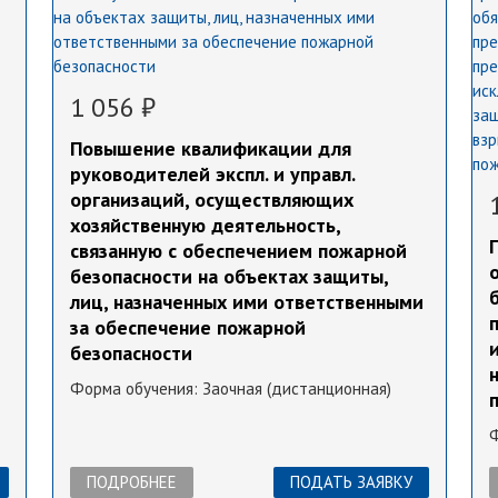
1 056 ₽
Повышение квалификации для
руководителей экспл. и управл.
организаций, осуществляющих
хозяйственную деятельность,
связанную с обеспечением пожарной
безопасности на объектах защиты,
лиц, назначенных ими ответственными
за обеспечение пожарной
безопасности
Форма обучения:
Заочная (дистанционная)
ПОДРОБНЕЕ
ПОДАТЬ ЗАЯВКУ