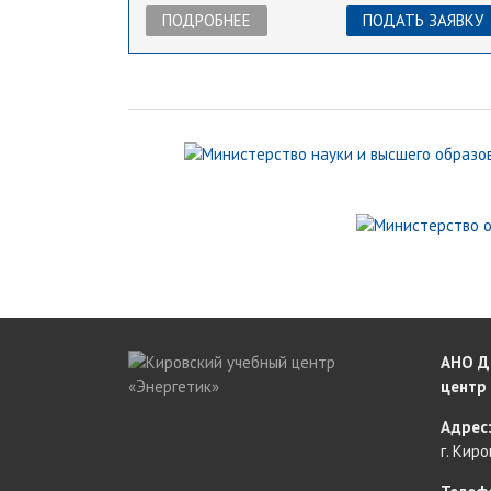
ПОДРОБНЕЕ
ПОДАТЬ ЗАЯВКУ
АНО Д
центр
Адрес
г. Киро