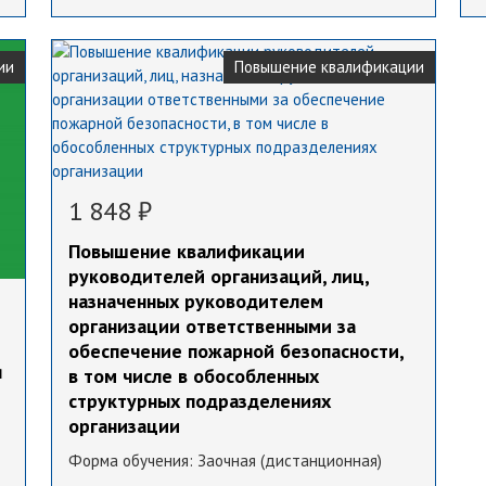
ии
Повышение квалификации
1 848 ₽
Повышение квалификации
руководителей организаций, лиц,
назначенных руководителем
организации ответственными за
обеспечение пожарной безопасности,
я
в том числе в обособленных
структурных подразделениях
организации
Форма обучения:
Заочная (дистанционная)