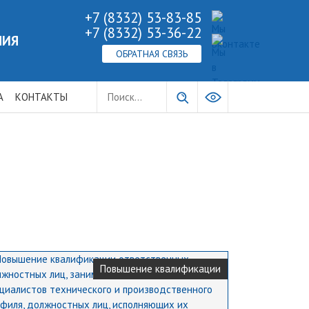
+7 (8332) 53-83-85
+7 (8332) 53-36-22
НИЯ
ОБРАТНАЯ СВЯЗЬ
А
КОНТАКТЫ
Повышение квалификации