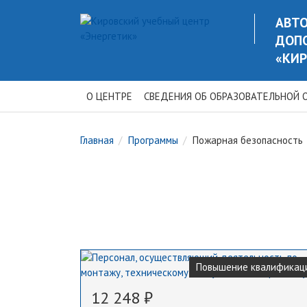
АВТ
ДОП
«КИР
О ЦЕНТРЕ
СВЕДЕНИЯ ОБ ОБРАЗОВАТЕЛЬНОЙ 
Главная
Программы
Пожарная безопасность
Повышение квалификац
12 248 ₽