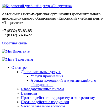
Автономная некоммерческая организация дополнительного
профессионального образования «Кировский учебный центр
«Энергетик»
+7 (8332) 53-83-85
+7 (8332) 53-36-22
Обратная связь
О центре
Дополнительные услуги
Услуги проживания
Аренда помещений и мультимедийного
оборудования
Благодарственные письма
Вакансии
Противодействие терроризму и экстремизму
Противодействие коррупции
Часто задаваемые вопросы