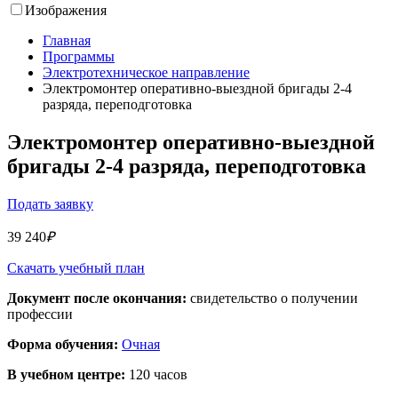
Изображения
Главная
Программы
Электротехническое направление
Электромонтер оперативно-выездной бригады 2-4
разряда, переподготовка
Электромонтер оперативно-выездной
бригады 2-4 разряда, переподготовка
Подать заявку
39 240
₽
Скачать учебный план
Документ после окончания:
свидетельство о получении
профессии
Форма обучения:
Очная
В учебном центре:
120 часов