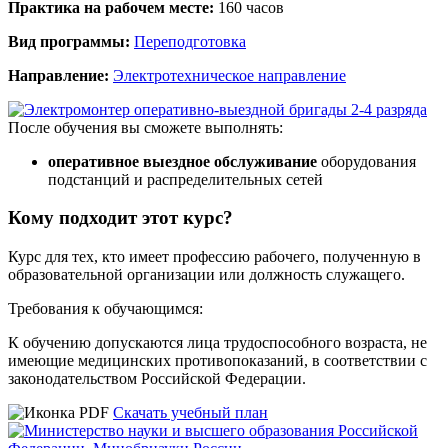
Практика на рабочем месте:
160 часов
Вид программы:
Переподготовка
Направление:
Электротехническое направление
После обучения вы сможете выполнять:
оперативное выездное обслуживание
оборудования
подстанций и распределительных сетей
Кому подходит этот курс?
Курс для тех, кто имеет профессию рабочего, полученную в
образовательной организации или должность служащего.
Требования к обучающимся:
К обучению допускаются лица трудоспособного возраста, не
имеющие медицинских противопоказаний, в соответствии с
законодательством Российской Федерации.
Скачать учебный план