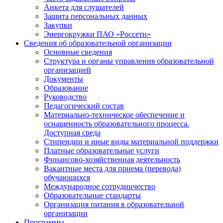
Анкета для слушателей
Защита персональных данных
Закупки
Энергокружки ПАО «Россети»
Сведения об образовательной организации
Основные сведения
Структура и органы управления образовательной
организацией
Документы
Образование
Руководство
Педагогический состав
Материально-техническое обеспечение и
оснащенность образовательного процесса.
Доступная среда
Стипендии и иные виды материальной поддержки
Платные образовательные услуги
Финансово-хозяйственная деятельность
Вакантные места для приема (перевода)
обучающихся
Международное сотрудничество
Образовательные стандарты
Организация питания в образовательной
организации
Программы