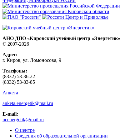
АНО ДПО «Кировский учебный центр «Энергетик»
© 2007-2026
Адрес:
г. Киров, ул. Ломоносова, 9
Телефоны:
(8332) 53-36-22
(8332) 53-83-85
Анкета
anketa.energetik@mail.ru
E-mail:
ucenergetik@mail.ru
О центре
Сведения об образовательной организации