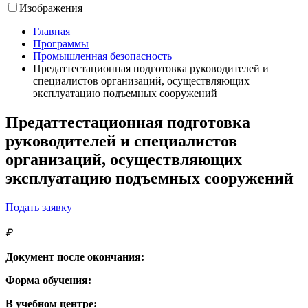
Изображения
Главная
Программы
Промышленная безопасность
Предаттестационная подготовка руководителей и
специалистов организаций, осуществляющих
эксплуатацию подъемных сооружений
Предаттестационная подготовка
руководителей и специалистов
организаций, осуществляющих
эксплуатацию подъемных сооружений
Подать заявку
₽
Документ после окончания:
Форма обучения:
В учебном центре: