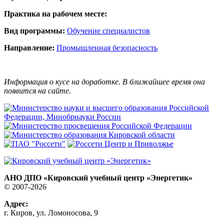
Практика на рабочем месте:
Вид программы:
Обучение специалистов
Направление:
Промышленная безопасность
Информация о кусе на доработке. В ближайшее время она
появится на сайте.
АНО ДПО «Кировский учебный центр «Энергетик»
© 2007-2026
Адрес:
г. Киров, ул. Ломоносова, 9