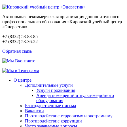
Автономная некоммерческая организация дополнительного
профессионального образования «Кировский учебный центр
«Энергетик»
+7 (8332) 53-83-85
+7 (8332) 53-36-22
Обратная связь
О центре
Дополнительные услуги
Услуги проживания
Аренда помещений и мультимедийного
оборудования
Благодарственные письма
Вакансии
Противодействие терроризму и экстремизму
Противодействие коррупции
Часто задаваемые вопросы