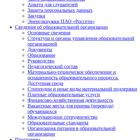
Анкета для слушателей
Защита персональных данных
Закупки
Энергокружки ПАО «Россети»
Сведения об образовательной организации
Основные сведения
Структура и органы управления образовательной
организацией
Документы
Образование
Руководство
Педагогический состав
Материально-техническое обеспечение и
оснащенность образовательного процесса.
Доступная среда
Стипендии и иные виды материальной поддержки
Платные образовательные услуги
Финансово-хозяйственная деятельность
Вакантные места для приема (перевода)
обучающихся
Международное сотрудничество
Образовательные стандарты
Организация питания в образовательной
организации
Программы