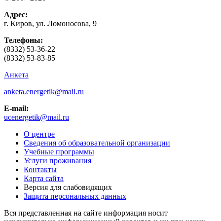
Адрес:
г. Киров, ул. Ломоносова, 9
Телефоны:
(8332) 53-36-22
(8332) 53-83-85
Анкета
anketa.energetik@mail.ru
E-mail:
ucenergetik@mail.ru
О центре
Сведения об образовательной организации
Учебные программы
Услуги проживания
Контакты
Карта сайта
Версия для слабовидящих
Защита персональных данных
Вся представленная на сайте информация носит