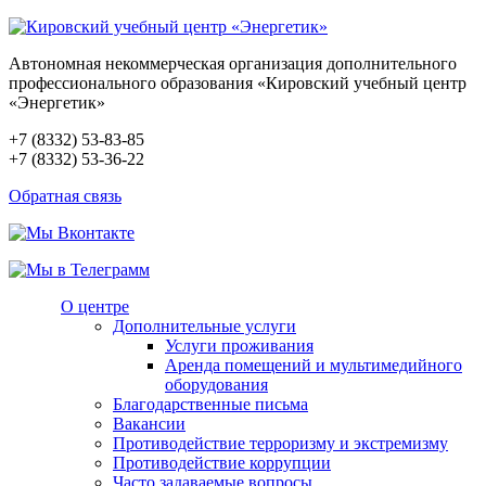
Автономная некоммерческая организация дополнительного
профессионального образования «Кировский учебный центр
«Энергетик»
+7 (8332) 53-83-85
+7 (8332) 53-36-22
Обратная связь
О центре
Дополнительные услуги
Услуги проживания
Аренда помещений и мультимедийного
оборудования
Благодарственные письма
Вакансии
Противодействие терроризму и экстремизму
Противодействие коррупции
Часто задаваемые вопросы