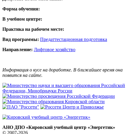
Форма обучения:
В учебном центре:
Практика на рабочем месте:
Вид программы:
Предаттестационная подготовка
Направление:
Лифтовое хозяйство
Информация о кусе на доработке. В ближайшее время она
появится на сайте.
АНО ДПО «Кировский учебный центр «Энергетик»
© 2007-2026