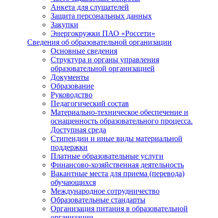
Анкета для слушателей
Защита персональных данных
Закупки
Энергокружки ПАО «Россети»
Сведения об образовательной организации
Основные сведения
Структура и органы управления
образовательной организацией
Документы
Образование
Руководство
Педагогический состав
Материально-техническое обеспечение и
оснащенность образовательного процесса.
Доступная среда
Стипендии и иные виды материальной
поддержки
Платные образовательные услуги
Финансово-хозяйственная деятельность
Вакантные места для приема (перевода)
обучающихся
Международное сотрудничество
Образовательные стандарты
Организация питания в образовательной
организации