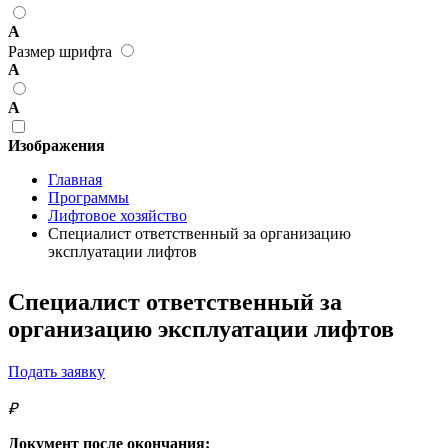
А
Размер шрифта
А
А
Изображения
Главная
Программы
Лифтовое хозяйство
Специалист ответственный за организацию
эксплуатации лифтов
Специалист ответственный за
организацию эксплуатации лифтов
Подать заявку
₽
Документ после окончания: