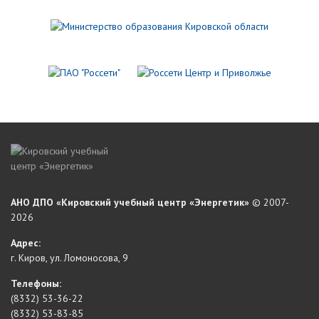
АНО ДПО «Кировский учебный центр «Энергетик»
© 2007-
2026
Адрес:
г. Киров, ул. Ломоносова, 9
Телефоны:
(8332) 53-36-22
(8332) 53-83-85