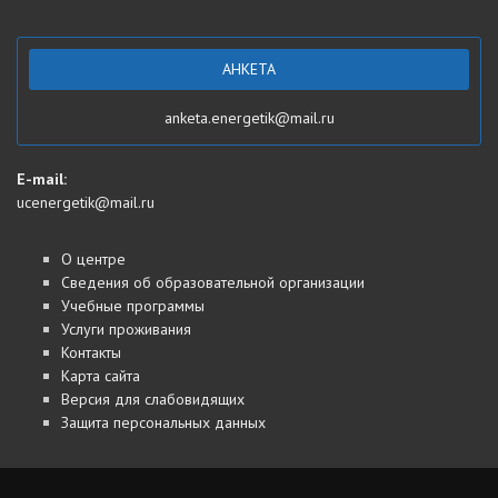
АНКЕТА
anketa.energetik@mail.ru
E-mail:
ucenergetik@mail.ru
О центре
Сведения об образовательной организации
Учебные программы
Услуги проживания
Контакты
Карта сайта
Версия для слабовидящих
Защита персональных данных