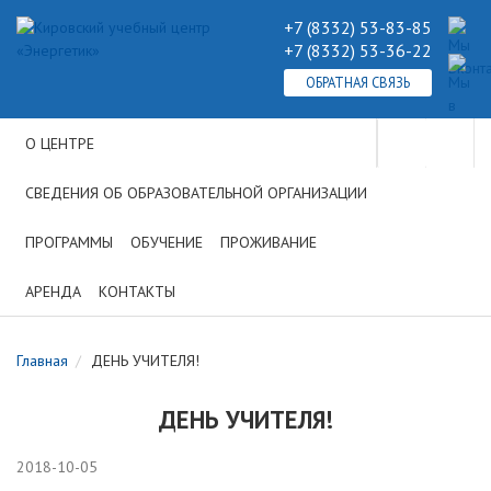
+7 (8332) 53-83-85
+7 (8332) 53-36-22
ОБРАТНАЯ СВЯЗЬ
О ЦЕНТРЕ
СВЕДЕНИЯ ОБ ОБРАЗОВАТЕЛЬНОЙ ОРГАНИЗАЦИИ
ПРОГРАММЫ
ОБУЧЕНИЕ
ПРОЖИВАНИЕ
АРЕНДА
КОНТАКТЫ
Главная
ДЕНЬ УЧИТЕЛЯ!
ДЕНЬ УЧИТЕЛЯ!
2018-10-05