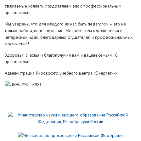
Уважаемые коллеги, поздравляем вас с профессиональным
праздником!
Мы уверены, что для каждого из нас быть педагогом – это не
только работа, но и призвание. Желаем всем вдохновения и
интересных идей, благодарных слушателей и профессиональных
достижений!
Здоровья, счастья и благополучия вам и вашим семьям! С
праздником!
Администрация Кировского учебного центра «Энергетик».