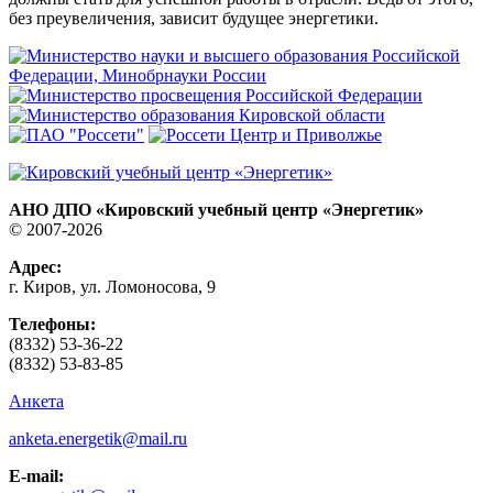
без преувеличения, зависит будущее энергетики.
АНО ДПО «Кировский учебный центр «Энергетик»
© 2007-2026
Адрес:
г. Киров, ул. Ломоносова, 9
Телефоны:
(8332) 53-36-22
(8332) 53-83-85
Анкета
anketa.energetik@mail.ru
E-mail: