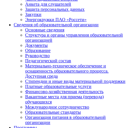
Анкета для слушателей
Защита персональных данных
Закупки
Энергокружки ПАО «Россети»
Сведения об образовательной организации
Основные сведения
Структура и органы управления образовательной
организацией
Документы
Образование
Руководство
Педагогический состав
Материально-техническое обеспечение и
оснащенность образовательного процесса.
Доступная среда
Стипендии и иные виды материальной поддержки
Платные образовательные услуги
Финансово-хозяйственная деятельность
Вакантные места для приема (перевода)
обучающихся
Международное сотрудничество
Образовательные стандарты
Организация питания в образовательной
организации
Программы