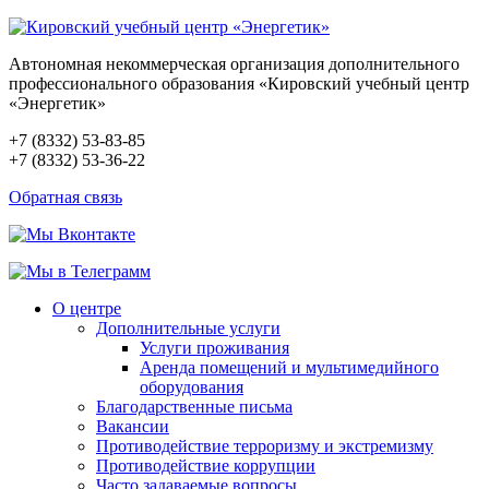
Автономная некоммерческая организация дополнительного
профессионального образования «Кировский учебный центр
«Энергетик»
+7 (8332) 53-83-85
+7 (8332) 53-36-22
Обратная связь
О центре
Дополнительные услуги
Услуги проживания
Аренда помещений и мультимедийного
оборудования
Благодарственные письма
Вакансии
Противодействие терроризму и экстремизму
Противодействие коррупции
Часто задаваемые вопросы