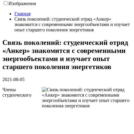
Изображения
Главная
Связь поколений: студенческий отряд «Анкер»
знакомится с современными энергообъектами и изучает
опыт старшего поколения энергетиков
Связь поколений: студенческий отряд
«Анкер» знакомится с современными
энергообъектами и изучает опыт
старшего поколения энергетиков
2021-08-05
Члены
студенческого