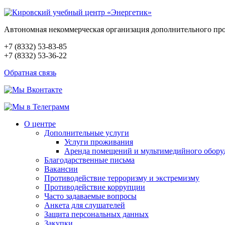
Автономная некоммерческая организация дополнительного пр
+7 (8332) 53-83-85
+7 (8332) 53-36-22
Обратная связь
О центре
Дополнительные услуги
Услуги проживания
Аренда помещений и мультимедийного обору
Благодарственные письма
Вакансии
Противодействие терроризму и экстремизму
Противодействие коррупции
Часто задаваемые вопросы
Анкета для слушателей
Защита персональных данных
Закупки