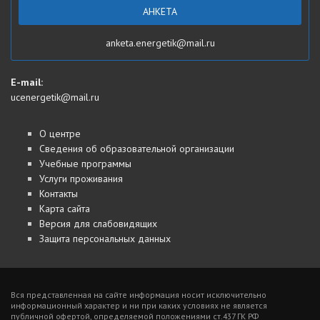
АНКЕТА
anketa.energetik@mail.ru
E-mail:
ucenergetik@mail.ru
О центре
Сведения об образовательной организации
Учебные программы
Услуги проживания
Контакты
Карта сайта
Версия для слабовидящих
Защита персональных данных
Вся представленная на сайте информация носит исключительно
информационный характер и ни при каких условиях не является
публичной офертой, определяемой положениями ст.437 ГК РФ