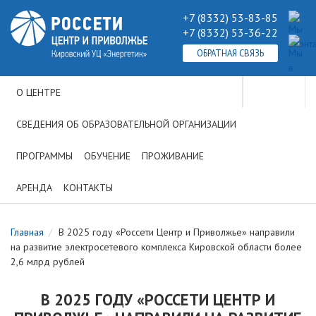
+7 (8332) 53-83-85
+7 (8332) 53-36-22
ОБРАТНАЯ СВЯЗЬ
О ЦЕНТРЕ
СВЕДЕНИЯ ОБ ОБРАЗОВАТЕЛЬНОЙ ОРГАНИЗАЦИИ
ПРОГРАММЫ
ОБУЧЕНИЕ
ПРОЖИВАНИЕ
АРЕНДА
КОНТАКТЫ
Главная
В 2025 году «Россети Центр и Приволжье» направили
на развитие электросетевого комплекса Кировской области более
2,6 млрд рублей
В 2025 ГОДУ «РОССЕТИ ЦЕНТР И