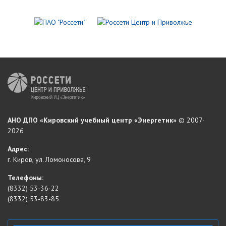
АНО ДПО «Кировский учебный центр «Энергетик»
© 2007-
2026
Адрес:
г. Киров, ул. Ломоносова, 9
Телефоны:
(8332) 53-36-22
(8332) 53-83-85