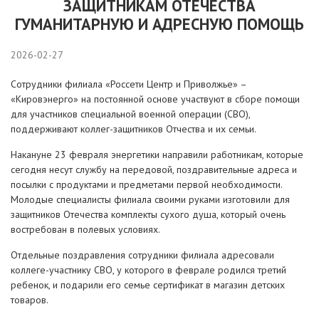
ЗАЩИТНИКАМ ОТЕЧЕСТВА
ГУМАНИТАРНУЮ И АДРЕСНУЮ ПОМОЩЬ
2026-02-27
Сотрудники филиала «Россети Центр и Приволжье» –
«Кировэнерго» на постоянной основе участвуют в сборе помощи
для участников специальной военной операции (СВО),
поддерживают коллег-защитников Отчества и их семьи.
Накануне 23 февраля энергетики направили работникам, которые
сегодня несут службу на передовой, поздравительные адреса и
посылки с продуктами и предметами первой необходимости.
Молодые специалисты филиала своими руками изготовили для
защитников Отечества комплекты сухого душа, который очень
востребован в полевых условиях.
Отдельные поздравления сотрудники филиала адресовали
коллеге-участнику СВО, у которого в феврале родился третий
ребенок, и подарили его семье сертификат в магазин детских
товаров.