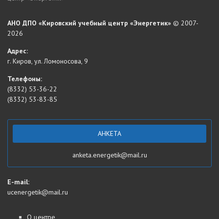
АНО ДПО «Кировский учебный центр «Энергетик»
© 2007-
2026
Адрес:
г. Киров, ул. Ломоносова, 9
Телефоны:
(8332) 53-36-22
(8332) 53-83-85
АНКЕТА
anketa.energetik@mail.ru
E-mail:
ucenergetik@mail.ru
О центре