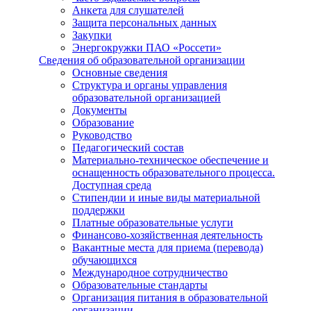
Анкета для слушателей
Защита персональных данных
Закупки
Энергокружки ПАО «Россети»
Сведения об образовательной организации
Основные сведения
Структура и органы управления
образовательной организацией
Документы
Образование
Руководство
Педагогический состав
Материально-техническое обеспечение и
оснащенность образовательного процесса.
Доступная среда
Стипендии и иные виды материальной
поддержки
Платные образовательные услуги
Финансово-хозяйственная деятельность
Вакантные места для приема (перевода)
обучающихся
Международное сотрудничество
Образовательные стандарты
Организация питания в образовательной
организации