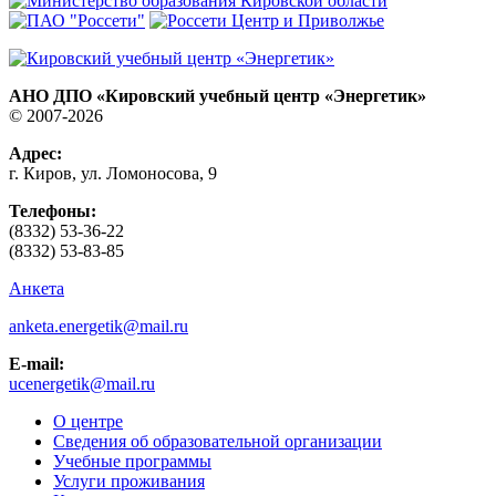
АНО ДПО «Кировский учебный центр «Энергетик»
© 2007-2026
Адрес:
г. Киров, ул. Ломоносова, 9
Телефоны:
(8332) 53-36-22
(8332) 53-83-85
Анкета
anketa.energetik@mail.ru
E-mail:
ucenergetik@mail.ru
О центре
Сведения об образовательной организации
Учебные программы
Услуги проживания