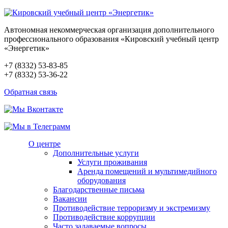
Автономная некоммерческая организация дополнительного
профессионального образования «Кировский учебный центр
«Энергетик»
+7 (8332) 53-83-85
+7 (8332) 53-36-22
Обратная связь
О центре
Дополнительные услуги
Услуги проживания
Аренда помещений и мультимедийного
оборудования
Благодарственные письма
Вакансии
Противодействие терроризму и экстремизму
Противодействие коррупции
Часто задаваемые вопросы