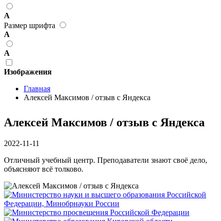
А
Размер шрифта
А
А
Изображения
Главная
Алексей Максимов / отзыв с Яндекса
Алексей Максимов / отзыв с Яндекса
2022-11-11
Отличный учебный центр. Преподаватели знают своё дело,
объясняют всё толково.