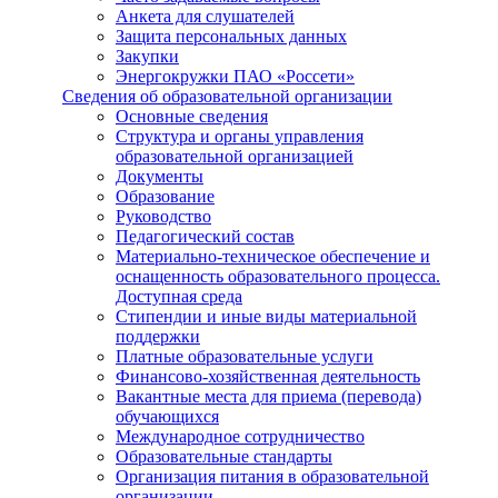
Анкета для слушателей
Защита персональных данных
Закупки
Энергокружки ПАО «Россети»
Сведения об образовательной организации
Основные сведения
Структура и органы управления
образовательной организацией
Документы
Образование
Руководство
Педагогический состав
Материально-техническое обеспечение и
оснащенность образовательного процесса.
Доступная среда
Стипендии и иные виды материальной
поддержки
Платные образовательные услуги
Финансово-хозяйственная деятельность
Вакантные места для приема (перевода)
обучающихся
Международное сотрудничество
Образовательные стандарты
Организация питания в образовательной
организации