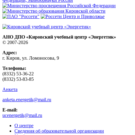
АНО ДПО «Кировский учебный центр «Энергетик»
© 2007-2026
Адрес:
г. Киров, ул. Ломоносова, 9
Телефоны:
(8332) 53-36-22
(8332) 53-83-85
Анкета
anketa.energetik@mail.ru
E-mail:
ucenergetik@mail.ru
О центре
Сведения об образовательной организации