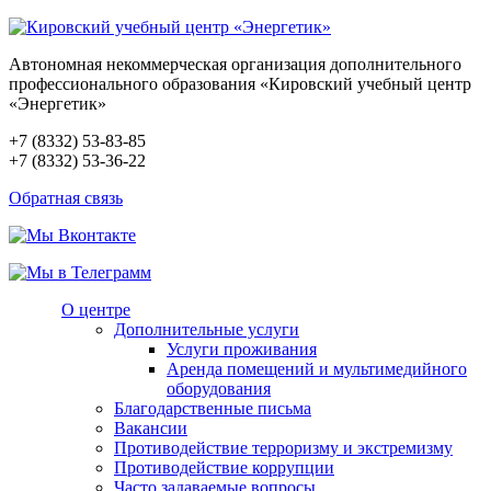
Автономная некоммерческая организация дополнительного
профессионального образования «Кировский учебный центр
«Энергетик»
+7 (8332) 53-83-85
+7 (8332) 53-36-22
Обратная связь
О центре
Дополнительные услуги
Услуги проживания
Аренда помещений и мультимедийного
оборудования
Благодарственные письма
Вакансии
Противодействие терроризму и экстремизму
Противодействие коррупции
Часто задаваемые вопросы