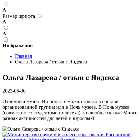
А
Размер шрифта
А
А
Изображения
Главная
Ольга Лазарева / отзыв с Яндекса
Ольга Лазарева / отзыв с Яндекса
2023-05-30
Отличный музей! Но попасть можно только в составе
организованной группы или в Ночь музеев. В Ночь музеев
(совместно со студентами политеха) это вообще сказка! Много
разных активностей для детей и взрослых!